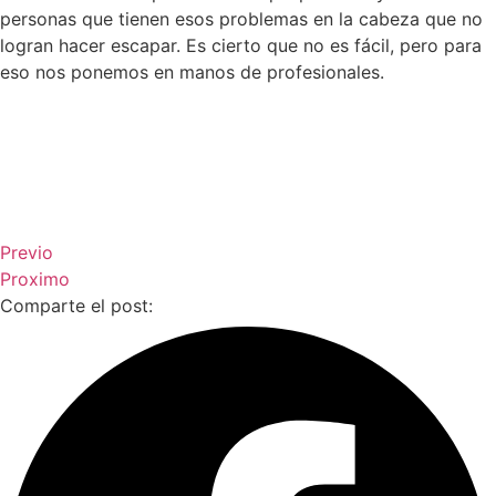
personas que tienen esos problemas en la cabeza que no
logran hacer escapar. Es cierto que no es fácil, pero para
eso nos ponemos en manos de profesionales.
Previo
Proximo
Comparte el post: