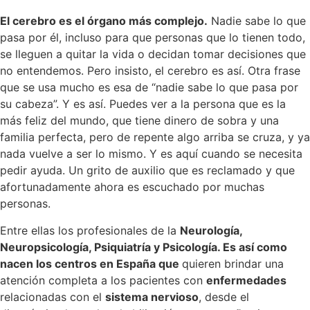
El cerebro es el órgano más complejo.
Nadie sabe lo que
pasa por él, incluso para que personas que lo tienen todo,
se lleguen a quitar la vida o decidan tomar decisiones que
no entendemos. Pero insisto, el cerebro es así. Otra frase
que se usa mucho es esa de “nadie sabe lo que pasa por
su cabeza”. Y es así. Puedes ver a la persona que es la
más feliz del mundo, que tiene dinero de sobra y una
familia perfecta, pero de repente algo arriba se cruza, y ya
nada vuelve a ser lo mismo. Y es aquí cuando se necesita
pedir ayuda. Un grito de auxilio que es reclamado y que
afortunadamente ahora es escuchado por muchas
personas.
Entre ellas los profesionales de la
Neurología,
Neuropsicología, Psiquiatría y Psicología.
Es así como
nacen los centros en España que
quieren brindar una
atención completa a los pacientes con
enfermedades
relacionadas con el
sistema nervioso
, desde el