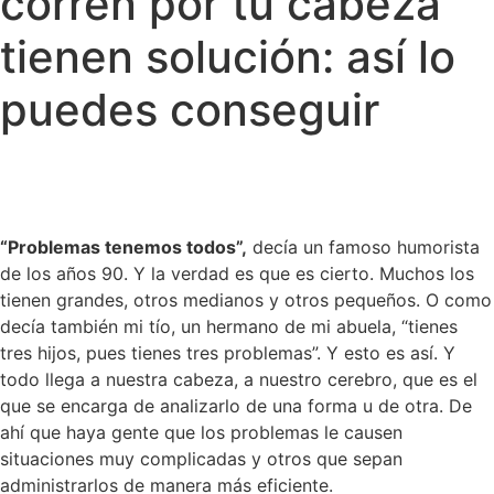
corren por tu cabeza
tienen solución: así lo
puedes conseguir
“Problemas tenemos todos”,
decía un famoso humorista
de los años 90. Y la verdad es que es cierto. Muchos los
tienen grandes, otros medianos y otros pequeños. O como
decía también mi tío, un hermano de mi abuela, “tienes
tres hijos, pues tienes tres problemas”. Y esto es así. Y
todo llega a nuestra cabeza, a nuestro cerebro, que es el
que se encarga de analizarlo de una forma u de otra. De
ahí que haya gente que los problemas le causen
situaciones muy complicadas y otros que sepan
administrarlos de manera más eficiente.