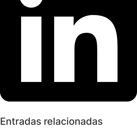
Entradas relacionadas