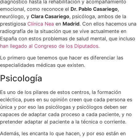
diagnóstico hasta la rehabilitación y acompañamiento
emocional, como reconoce el
Dr. Pablo Casariego
,
neurólogo, y
Clara Casariego
, psicóloga, ambos de la
prestigiosa
Clínica Nea
en
Madrid
. Con ellos hacemos una
radiografía de la situación que se vive actualmente en
España con estos problemas de salud mental, que incluso
han llegado al Congreso de los Diputados.
Lo primero que tenemos que hacer es diferenciar las
especialidades médicas que existen.
Psicología
Es uno de los pilares de estos centros, la formación
ecléctica, pues en su opinión creen que cada persona es
única y por eso las psicólogas y psicólogos deben ser
capaces de adaptar cada proceso a cada paciente, y no
pretender adaptar al paciente a la técnica o corriente.
Además, les encanta lo que hacen, y por eso están en