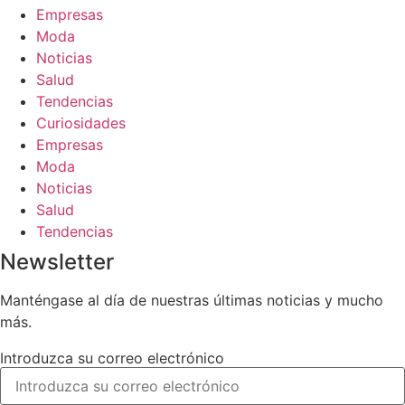
Empresas
Moda
Noticias
Salud
Tendencias
Curiosidades
Empresas
Moda
Noticias
Salud
Tendencias
Newsletter
Manténgase al día de nuestras últimas noticias y mucho
más.
Introduzca su correo electrónico