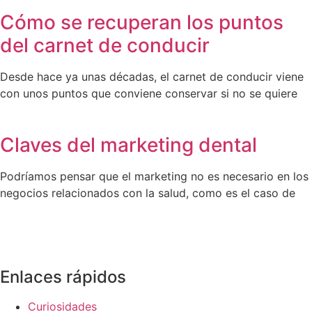
Cómo se recuperan los puntos
del carnet de conducir
Desde hace ya unas décadas, el carnet de conducir viene
con unos puntos que conviene conservar si no se quiere
Claves del marketing dental
Podríamos pensar que el marketing no es necesario en los
negocios relacionados con la salud, como es el caso de
Enlaces rápidos
Curiosidades