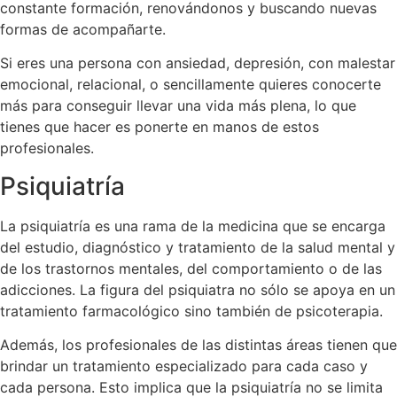
constante formación, renovándonos y buscando nuevas
formas de acompañarte.
Si eres una persona con ansiedad, depresión, con malestar
emocional, relacional, o sencillamente quieres conocerte
más para conseguir llevar una vida más plena, lo que
tienes que hacer es ponerte en manos de estos
profesionales.
Psiquiatría
La psiquiatría es una rama de la medicina que se encarga
del estudio, diagnóstico y tratamiento de la salud mental y
de los trastornos mentales, del comportamiento o de las
adicciones. La figura del psiquiatra no sólo se apoya en un
tratamiento farmacológico sino también de psicoterapia.
Además, los profesionales de las distintas áreas tienen que
brindar un tratamiento especializado para cada caso y
cada persona. Esto implica que la psiquiatría no se limita