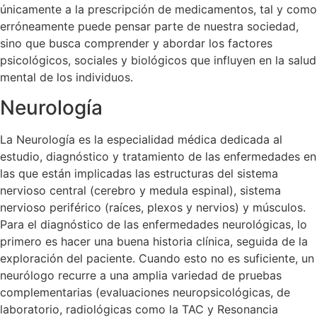
únicamente a la prescripción de medicamentos, tal y como
erróneamente puede pensar parte de nuestra sociedad,
sino que busca comprender y abordar los factores
psicológicos, sociales y biológicos que influyen en la salud
mental de los individuos.
Neurología
La Neurología es la especialidad médica dedicada al
estudio, diagnóstico y tratamiento de las enfermedades en
las que están implicadas las estructuras del sistema
nervioso central (cerebro y medula espinal), sistema
nervioso periférico (raíces, plexos y nervios) y músculos.
Para el diagnóstico de las enfermedades neurológicas, lo
primero es hacer una buena historia clínica, seguida de la
exploración del paciente. Cuando esto no es suficiente, un
neurólogo recurre a una amplia variedad de pruebas
complementarias (evaluaciones neuropsicológicas, de
laboratorio, radiológicas como la TAC y Resonancia