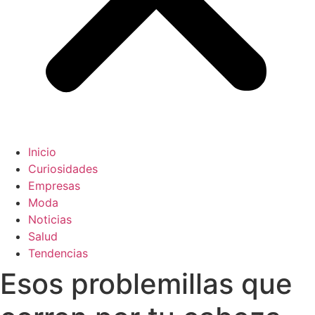
Inicio
Curiosidades
Empresas
Moda
Noticias
Salud
Tendencias
Esos problemillas que