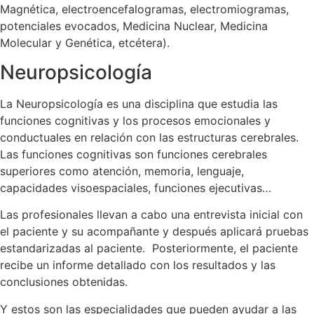
Magnética, electroencefalogramas, electromiogramas,
potenciales evocados, Medicina Nuclear, Medicina
Molecular y Genética, etcétera).
Neuropsicología
La Neuropsicología es una disciplina que estudia las
funciones cognitivas y los procesos emocionales y
conductuales en relación con las estructuras cerebrales.
Las funciones cognitivas son funciones cerebrales
superiores como atención, memoria, lenguaje,
capacidades visoespaciales, funciones ejecutivas…
Las profesionales llevan a cabo una entrevista inicial con
el paciente y su acompañante y después aplicará pruebas
estandarizadas al paciente. Posteriormente, el paciente
recibe un informe detallado con los resultados y las
conclusiones obtenidas.
Y estos son las especialidades que pueden ayudar a las