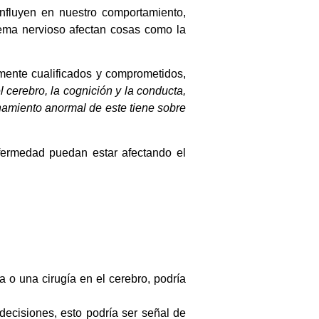
nfluyen en nuestro comportamiento,
tema nervioso afectan cosas como la
amente cualificados y comprometidos,
 cerebro, la cognición y la conducta,
namiento anormal de este tiene sobre
ermedad puedan estar afectando el
a o una cirugía en el cerebro, podría
decisiones, esto podría ser señal de