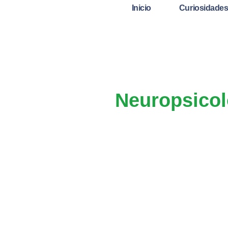
Inicio
Curiosidade
Neuropsicol