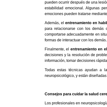
pueden ocurrir después de una lesión 
estabilidad emocional. Algunas pe
emociones pueden tratarse mediante 
Además, el
entrenamiento en habil
para relacionarse con los demás o 
comportarse adecuadamente en situa
formas de interactuar con los demás.
Finalmente, el
entrenamiento en el
decisiones y la resolución de proble
información, tomar decisiones rápid
Todas estas técnicas ayudan a la
neuropsicológico, y están diseñadas 
Consejos para cuidar la salud cer
Los profesionales en neuropsicologí