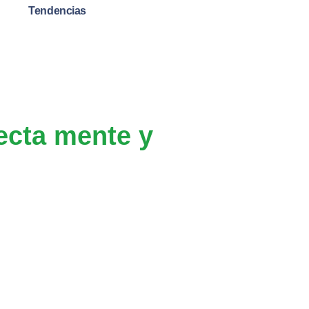
Tendencias
ecta mente y