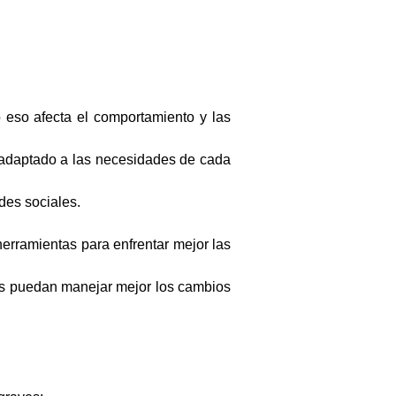
 eso afecta el comportamiento y las
o adaptado a las necesidades de cada
des sociales.
herramientas para enfrentar mejor las
as puedan manejar mejor los cambios