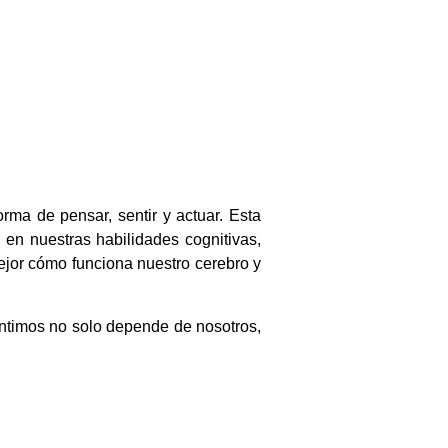
rma de pensar, sentir y actuar. Esta
 en nuestras habilidades cognitivas,
ejor cómo funciona nuestro cerebro y
ntimos no solo depende de nosotros,