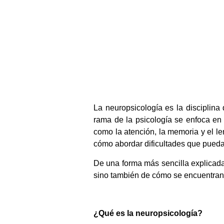
La neuropsicología es la disciplina
rama de la psicología se enfoca en 
como la atención, la memoria y el l
cómo abordar dificultades que pueda
De una forma más sencilla explicad
sino también de cómo se encuentran
¿Qué es la neuropsicología?