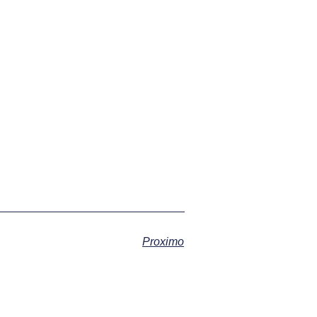
Proximo