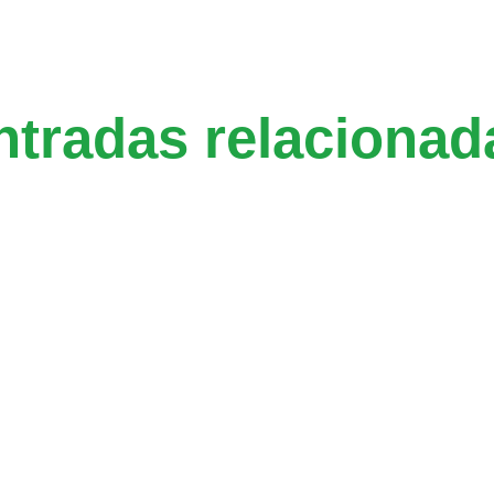
ntradas relacionad