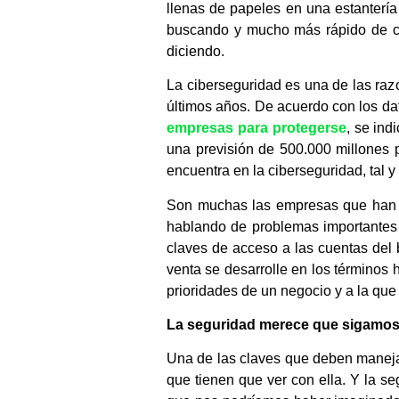
llenas de papeles en una estantería
buscando y mucho más rápido de con
diciendo.
La ciberseguridad es una de las raz
últimos años. De acuerdo con los da
empresas para protegerse
, se in
una previsión de 500.000 millones 
encuentra en la ciberseguridad, tal 
Son muchas las empresas que han su
hablando de problemas importantes
claves de acceso a las cuentas del
venta se desarrolle en los términos
prioridades de un negocio y a la que
La seguridad merece que sigamos 
Una de las claves que deben manejar
que tienen que ver con ella. Y la 