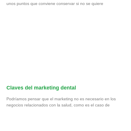
unos puntos que conviene conservar si no se quiere
Claves del marketing dental
Podríamos pensar que el marketing no es necesario en los
negocios relacionados con la salud, como es el caso de