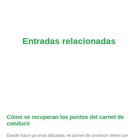
Entradas relacionadas
Cómo se recuperan los puntos del carnet de
conducir
Desde hace ya unas décadas, el carnet de conducir viene con