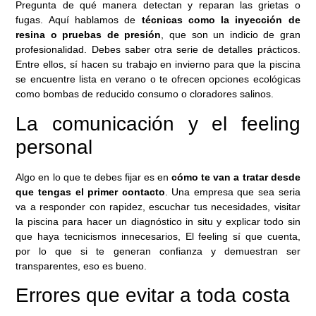
Pregunta de qué manera detectan y reparan las grietas o
fugas. Aquí hablamos de
técnicas como la inyección de
resina o pruebas de presión
, que son un indicio de gran
profesionalidad. Debes saber otra serie de detalles prácticos.
Entre ellos, sí hacen su trabajo en invierno para que la piscina
se encuentre lista en verano o te ofrecen opciones ecológicas
como bombas de reducido consumo o cloradores salinos.
La comunicación y el feeling
personal
Algo en lo que te debes fijar es en
cómo te van a tratar desde
que tengas el primer contacto
. Una empresa que sea seria
va a responder con rapidez, escuchar tus necesidades, visitar
la piscina para hacer un diagnóstico in situ y explicar todo sin
que haya tecnicismos innecesarios, El feeling sí que cuenta,
por lo que si te generan confianza y demuestran ser
transparentes, eso es bueno.​
Errores que evitar a toda costa