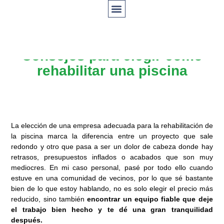
Consejos para elegir cómo
rehabilitar una piscina
La elección de una empresa adecuada para la rehabilitación de
la piscina marca la diferencia entre un proyecto que sale
redondo y otro que pasa a ser un dolor de cabeza donde hay
retrasos, presupuestos inflados o acabados que son muy
mediocres. En mi caso personal, pasé por todo ello cuando
estuve en una comunidad de vecinos, por lo que sé bastante
bien de lo que estoy hablando, no es solo elegir el precio más
reducido, sino también
encontrar un equipo fiable que deje
el trabajo bien hecho y te dé una gran tranquilidad
después.