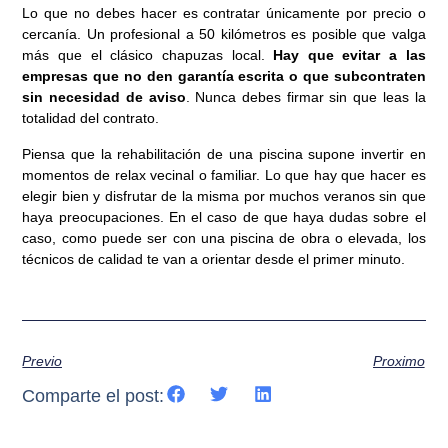
Lo que no debes hacer es contratar únicamente por precio o
cercanía. Un profesional a 50 kilómetros es posible que valga
más que el clásico chapuzas local.
Hay que evitar a las
empresas que no den garantía escrita o que subcontraten
sin necesidad de aviso
. Nunca debes firmar sin que leas la
totalidad del contrato.
Piensa que la rehabilitación de una piscina supone invertir en
momentos de relax vecinal o familiar. Lo que hay que hacer es
elegir bien y disfrutar de la misma por muchos veranos sin que
haya preocupaciones. En el caso de que haya dudas sobre el
caso, como puede ser con una piscina de obra o elevada, los
técnicos de calidad te van a orientar desde el primer minuto.
Previo
Proximo
Comparte el post: