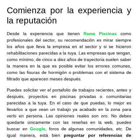
Comienza por la experiencia y
la reputación
Desde la experiencia que tienen
Rama Piscinas
como
profesionales del sector, su recomendación es mirar siempre
los años que lleva la empresa en el sector y si se hicieron
rehabilitaciones parecidas a la tuya. Las empresas que tengan,
como mínimo, de cinco a diez años de trayectoria suelen saber
la manera en la que es posible evitar los errores comunes,
como las fisuras de hormigón o problemas con el sistema de
filtrado que aparecen meses después.
Puedes solicitar ver el portafolio de trabajos recientes, antes y
después, proyectos en piscinas privadas o comunitarias
parecidas a la tuya. En el caso de que puedas, lo mejor es
llevarlos a que vean un trabajo ya acabado en la zona para
verlo en persona. Las opiniones reales son oro. No debes
quedarte únicamente con las reseñas en la web, puedes
buscar en
Google
, foros de algunas comunidades, etc. De
igual manera, está bien
preguntar por referencias de