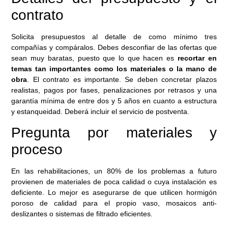
contrato
Solicita presupuestos al detalle de como mínimo tres
compañías y compáralos. Debes desconfiar de las ofertas que
sean muy baratas, puesto que lo que hacen es
recortar en
temas tan importantes como los materiales o la mano de
obra
. El contrato es importante. Se deben concretar plazos
realistas, pagos por fases, penalizaciones por retrasos y una
garantía mínima de entre dos y 5 años en cuanto a estructura
y estanqueidad. Deberá incluir el servicio de postventa.
Pregunta por materiales y
proceso
En las rehabilitaciones, un 80% de los problemas a futuro
provienen de materiales de poca calidad o cuya instalación es
deficiente. Lo mejor es asegurarse de que utilicen hormigón
poroso de calidad para el propio vaso, mosaicos anti-
deslizantes o sistemas de filtrado eficientes.