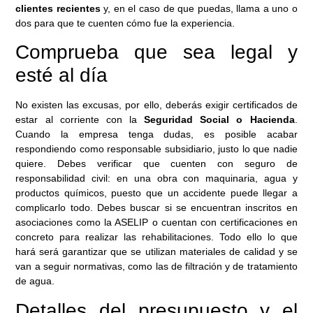
clientes recientes
y, en el caso de que puedas, llama a uno o
dos para que te cuenten cómo fue la experiencia.
Comprueba que sea legal y
esté al día
No existen las excusas, por ello, deberás exigir certificados de
estar al corriente con la
Seguridad Social o Hacienda
.
Cuando la empresa tenga dudas, es posible acabar
respondiendo como responsable subsidiario, justo lo que nadie
quiere. Debes verificar que cuenten con seguro de
responsabilidad civil: en una obra con maquinaria, agua y
productos químicos, puesto que un accidente puede llegar a
complicarlo todo. Debes buscar si se encuentran inscritos en
asociaciones como la ASELIP o cuentan con certificaciones en
concreto para realizar las rehabilitaciones. Todo ello lo que
hará será garantizar que se utilizan materiales de calidad y se
van a seguir normativas, como las de filtración y de tratamiento
de agua.
Detalles del presupuesto y el