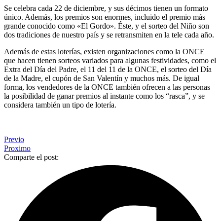
Se celebra cada 22 de diciembre, y sus décimos tienen un formato
único. Además, los premios son enormes, incluido el premio más
grande conocido como «El Gordo». Éste, y el sorteo del Niño son
dos tradiciones de nuestro país y se retransmiten en la tele cada año.
Además de estas loterías, existen organizaciones como la ONCE
que hacen tienen sorteos variados para algunas festividades, como el
Extra del Día del Padre, el 11 del 11 de la ONCE, el sorteo del Día
de la Madre, el cupón de San Valentín y muchos más. De igual
forma, los vendedores de la ONCE también ofrecen a las personas
la posibilidad de ganar premios al instante como los “rasca”, y se
considera también un tipo de lotería.
Previo
Proximo
Comparte el post: