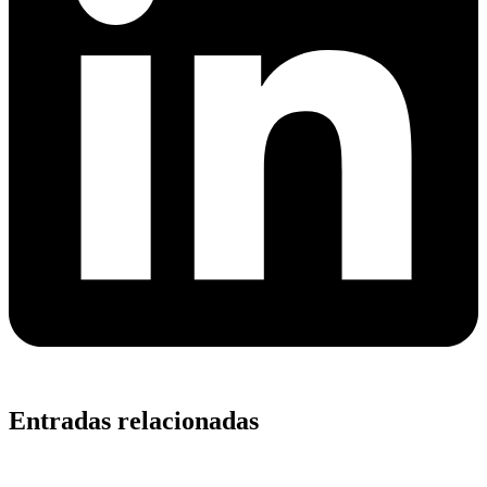
Entradas relacionadas