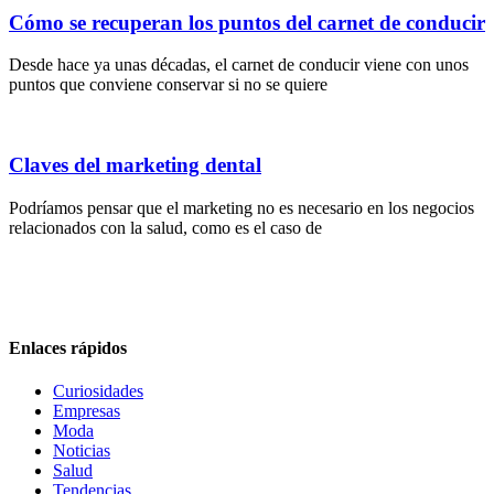
Cómo se recuperan los puntos del carnet de conducir
Desde hace ya unas décadas, el carnet de conducir viene con unos
puntos que conviene conservar si no se quiere
Claves del marketing dental
Podríamos pensar que el marketing no es necesario en los negocios
relacionados con la salud, como es el caso de
Enlaces rápidos
Curiosidades
Empresas
Moda
Noticias
Salud
Tendencias