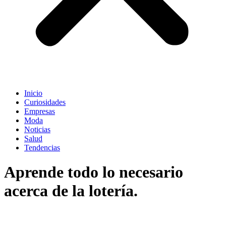
Inicio
Curiosidades
Empresas
Moda
Noticias
Salud
Tendencias
Aprende todo lo necesario
acerca de la lotería.