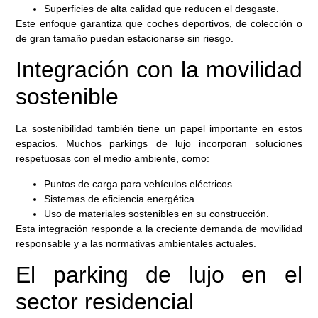
Superficies de alta calidad que reducen el desgaste.
Este enfoque garantiza que coches deportivos, de colección o
de gran tamaño puedan estacionarse sin riesgo.
Integración con la movilidad
sostenible
La sostenibilidad también tiene un papel importante en estos
espacios. Muchos parkings de lujo incorporan soluciones
respetuosas con el medio ambiente, como:
Puntos de carga para vehículos eléctricos.
Sistemas de eficiencia energética.
Uso de materiales sostenibles en su construcción.
Esta integración responde a la creciente demanda de movilidad
responsable y a las normativas ambientales actuales.
El parking de lujo en el
sector residencial