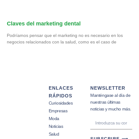
Claves del marketing dental
Podríamos pensar que el marketing no es necesario en los
negocios relacionados con la salud, como es el caso de
ENLACES
NEWSLETTER
Manténgase al día de
RÁPIDOS
nuestras últimas
Curiosidades
noticias y mucho más.
Empresas
Moda
Noticias
Salud
SUBSCRIBE ⟶