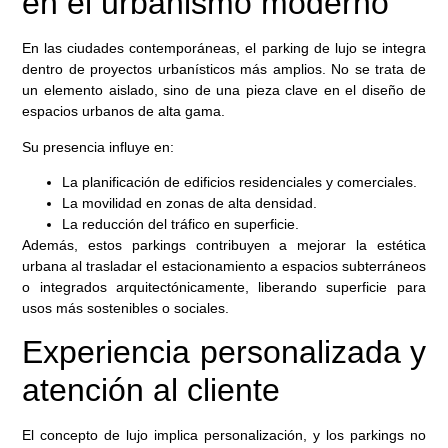
en el urbanismo moderno
En las ciudades contemporáneas, el parking de lujo se integra
dentro de proyectos urbanísticos más amplios. No se trata de
un elemento aislado, sino de una pieza clave en el diseño de
espacios urbanos de alta gama.
Su presencia influye en:
La planificación de edificios residenciales y comerciales.
La movilidad en zonas de alta densidad.
La reducción del tráfico en superficie.
Además, estos parkings contribuyen a mejorar la estética
urbana al trasladar el estacionamiento a espacios subterráneos
o integrados arquitectónicamente, liberando superficie para
usos más sostenibles o sociales.
Experiencia personalizada y
atención al cliente
El concepto de lujo implica personalización, y los parkings no