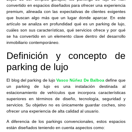
convertido en espacios diseñados para ofrecer una experiencia
premium, alineada con las expectativas de clientes exigentes
que buscan algo más que un lugar donde aparcar. En este
artículo se analiza en profundidad qué es un parking de lujo,
cuáles son sus características, qué servicios ofrece y por qué
se ha convertido en un elemento clave dentro del desarrollo
inmobiliario contemporáneo.
Definición y concepto de
parking de lujo
El blog del parking de lujo
Vasco Núñez De Balboa
define que
un parking de lujo es una instalación destinada al
estacionamiento de vehículos que incorpora características
superiores en términos de diseño, tecnología, seguridad y
servicios. Su objetivo no es únicamente guardar coches, sino
ofrecer una experiencia de alta calidad al usuario.
A diferencia de los parkings convencionales, estos espacios
están diseñados teniendo en cuenta aspectos como: