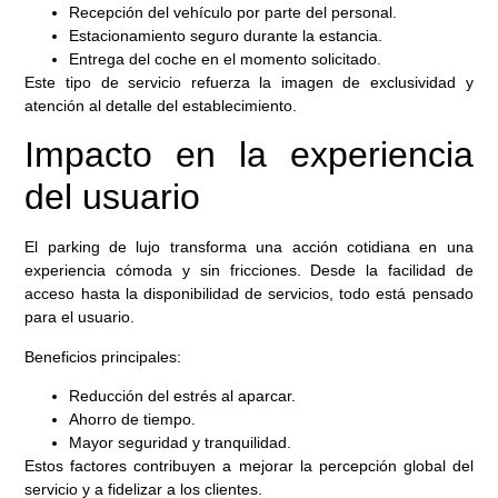
Recepción del vehículo por parte del personal.
Estacionamiento seguro durante la estancia.
Entrega del coche en el momento solicitado.
Este tipo de servicio refuerza la imagen de exclusividad y
atención al detalle del establecimiento.
Impacto en la experiencia
del usuario
El parking de lujo transforma una acción cotidiana en una
experiencia cómoda y sin fricciones. Desde la facilidad de
acceso hasta la disponibilidad de servicios, todo está pensado
para el usuario.
Beneficios principales:
Reducción del estrés al aparcar.
Ahorro de tiempo.
Mayor seguridad y tranquilidad.
Estos factores contribuyen a mejorar la percepción global del
servicio y a fidelizar a los clientes.