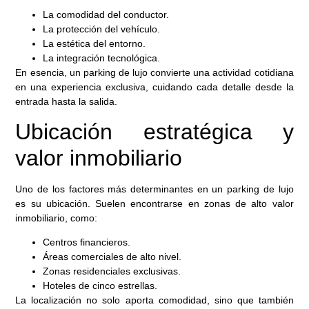
La comodidad del conductor.
La protección del vehículo.
La estética del entorno.
La integración tecnológica.
En esencia, un parking de lujo convierte una actividad cotidiana
en una experiencia exclusiva, cuidando cada detalle desde la
entrada hasta la salida.
Ubicación estratégica y
valor inmobiliario
Uno de los factores más determinantes en un parking de lujo
es su ubicación. Suelen encontrarse en zonas de alto valor
inmobiliario, como:
Centros financieros.
Áreas comerciales de alto nivel.
Zonas residenciales exclusivas.
Hoteles de cinco estrellas.
La localización no solo aporta comodidad, sino que también