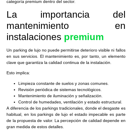
categoría premium dentro del sector.
La importancia del
mantenimiento en
instalaciones
premium
Un parking de lujo no puede permitirse deterioro visible ni fallos
en sus servicios. El mantenimiento es, por tanto, un elemento
clave que garantiza la calidad continua de la instalación.
Esto implica:
Limpieza constante de suelos y zonas comunes.
Revisión periódica de sistemas tecnológicos.
Mantenimiento de iluminación y señalización.
Control de humedades, ventilación y estado estructural.
A diferencia de los parkings tradicionales, donde el desgaste es
habitual, en los parkings de lujo el estado impecable es parte
de la propuesta de valor. La percepción de calidad depende en
gran medida de estos detalles.