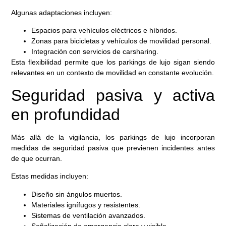
Algunas adaptaciones incluyen:
Espacios para vehículos eléctricos e híbridos.
Zonas para bicicletas y vehículos de movilidad personal.
Integración con servicios de carsharing.
Esta flexibilidad permite que los parkings de lujo sigan siendo
relevantes en un contexto de movilidad en constante evolución.
Seguridad pasiva y activa
en profundidad
Más allá de la vigilancia, los parkings de lujo incorporan
medidas de seguridad pasiva que previenen incidentes antes
de que ocurran.
Estas medidas incluyen:
Diseño sin ángulos muertos.
Materiales ignífugos y resistentes.
Sistemas de ventilación avanzados.
Señalización de emergencia clara y visible.