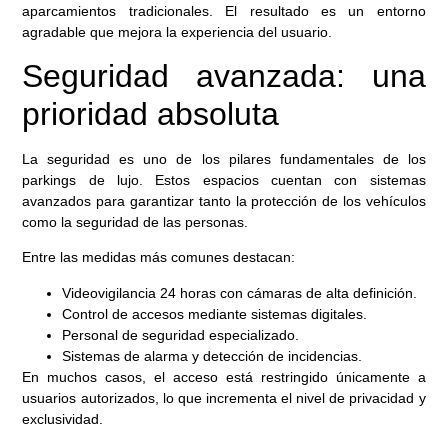
aparcamientos tradicionales. El resultado es un entorno
agradable que mejora la experiencia del usuario.
Seguridad avanzada: una
prioridad absoluta
La seguridad es uno de los pilares fundamentales de los
parkings de lujo. Estos espacios cuentan con sistemas
avanzados para garantizar tanto la protección de los vehículos
como la seguridad de las personas.
Entre las medidas más comunes destacan:
Videovigilancia 24 horas con cámaras de alta definición.
Control de accesos mediante sistemas digitales.
Personal de seguridad especializado.
Sistemas de alarma y detección de incidencias.
En muchos casos, el acceso está restringido únicamente a
usuarios autorizados, lo que incrementa el nivel de privacidad y
exclusividad.