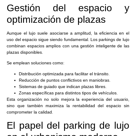
Gestión del espacio y
optimización de plazas
Aunque el lujo suele asociarse a amplitud, la eficiencia en el
uso del espacio sigue siendo fundamental. Los parkings de lujo
combinan espacios amplios con una gestión inteligente de las
plazas disponibles.
Se emplean soluciones como:
Distribución optimizada para facilitar el tránsito.
Reducción de puntos conflictivos en maniobras.
Sistemas de guiado que indican plazas libres.
Zonas específicas para distintos tipos de vehículos.
Esta organización no solo mejora la experiencia del usuario,
sino que también maximiza la rentabilidad del espacio sin
comprometer la calidad.
El papel del parking de lujo