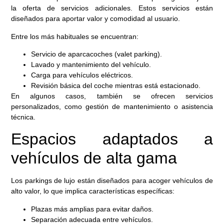
la oferta de servicios adicionales. Estos servicios están
diseñados para aportar valor y comodidad al usuario.
Entre los más habituales se encuentran:
Servicio de aparcacoches (valet parking).
Lavado y mantenimiento del vehículo.
Carga para vehículos eléctricos.
Revisión básica del coche mientras está estacionado.
En algunos casos, también se ofrecen servicios
personalizados, como gestión de mantenimiento o asistencia
técnica.
Espacios adaptados a
vehículos de alta gama
Los parkings de lujo están diseñados para acoger vehículos de
alto valor, lo que implica características específicas:
Plazas más amplias para evitar daños.
Separación adecuada entre vehículos.