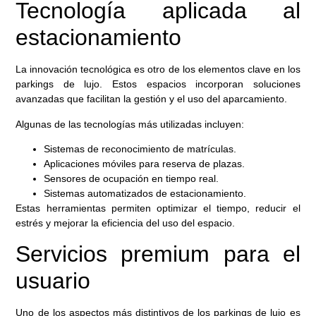
Tecnología aplicada al
estacionamiento
La innovación tecnológica es otro de los elementos clave en los
parkings de lujo. Estos espacios incorporan soluciones
avanzadas que facilitan la gestión y el uso del aparcamiento.
Algunas de las tecnologías más utilizadas incluyen:
Sistemas de reconocimiento de matrículas.
Aplicaciones móviles para reserva de plazas.
Sensores de ocupación en tiempo real.
Sistemas automatizados de estacionamiento.
Estas herramientas permiten optimizar el tiempo, reducir el
estrés y mejorar la eficiencia del uso del espacio.
Servicios premium para el
usuario
Uno de los aspectos más distintivos de los parkings de lujo es