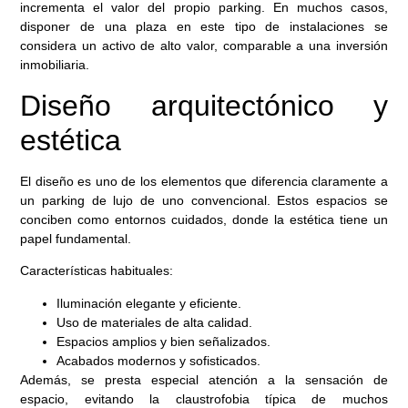
incrementa el valor del propio parking. En muchos casos,
disponer de una plaza en este tipo de instalaciones se
considera un activo de alto valor, comparable a una inversión
inmobiliaria.
Diseño arquitectónico y
estética
El diseño es uno de los elementos que diferencia claramente a
un parking de lujo de uno convencional. Estos espacios se
conciben como entornos cuidados, donde la estética tiene un
papel fundamental.
Características habituales:
Iluminación elegante y eficiente.
Uso de materiales de alta calidad.
Espacios amplios y bien señalizados.
Acabados modernos y sofisticados.
Además, se presta especial atención a la sensación de
espacio, evitando la claustrofobia típica de muchos