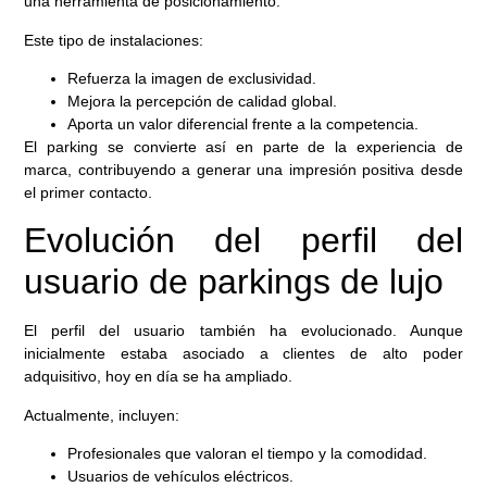
una herramienta de posicionamiento.
Este tipo de instalaciones:
Refuerza la imagen de exclusividad.
Mejora la percepción de calidad global.
Aporta un valor diferencial frente a la competencia.
El parking se convierte así en parte de la experiencia de
marca, contribuyendo a generar una impresión positiva desde
el primer contacto.
Evolución del perfil del
usuario de parkings de lujo
El perfil del usuario también ha evolucionado. Aunque
inicialmente estaba asociado a clientes de alto poder
adquisitivo, hoy en día se ha ampliado.
Actualmente, incluyen:
Profesionales que valoran el tiempo y la comodidad.
Usuarios de vehículos eléctricos.