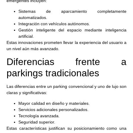
emergentes incluyen:
Sistemas de aparcamiento completamente
automatizados.
Integración con vehículos autónomos.
Gestión inteligente del espacio mediante inteligencia
artificial.
Estas innovaciones prometen llevar la experiencia del usuario a
un nivel aún más avanzado.
Diferencias frente a
parkings tradicionales
Las diferencias entre un parking convencional y uno de lujo son
claras y significativas:
Mayor calidad en diseño y materiales.
Servicios adicionales personalizados.
Tecnología avanzada.
Seguridad superior.
Estas características justifican su posicionamiento como una