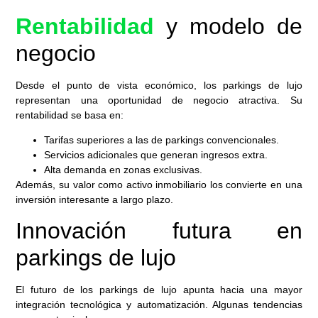
Rentabilidad
y modelo de
negocio
Desde el punto de vista económico, los parkings de lujo
representan una oportunidad de negocio atractiva. Su
rentabilidad se basa en:
Tarifas superiores a las de parkings convencionales.
Servicios adicionales que generan ingresos extra.
Alta demanda en zonas exclusivas.
Además, su valor como activo inmobiliario los convierte en una
inversión interesante a largo plazo.
Innovación futura en
parkings de lujo
El futuro de los parkings de lujo apunta hacia una mayor
integración tecnológica y automatización. Algunas tendencias