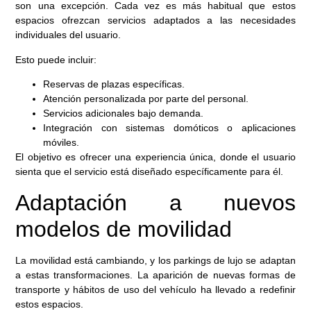
son una excepción. Cada vez es más habitual que estos
espacios ofrezcan servicios adaptados a las necesidades
individuales del usuario.
Esto puede incluir:
Reservas de plazas específicas.
Atención personalizada por parte del personal.
Servicios adicionales bajo demanda.
Integración con sistemas domóticos o aplicaciones
móviles.
El objetivo es ofrecer una experiencia única, donde el usuario
sienta que el servicio está diseñado específicamente para él.
Adaptación a nuevos
modelos de movilidad
La movilidad está cambiando, y los parkings de lujo se adaptan
a estas transformaciones. La aparición de nuevas formas de
transporte y hábitos de uso del vehículo ha llevado a redefinir
estos espacios.