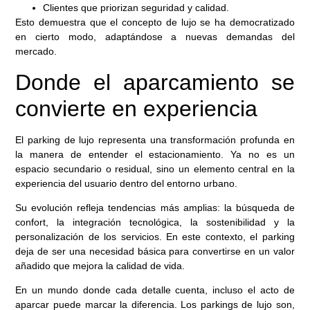
Clientes que priorizan seguridad y calidad.
Esto demuestra que el concepto de lujo se ha democratizado
en cierto modo, adaptándose a nuevas demandas del
mercado.
Donde el aparcamiento se
convierte en experiencia
El parking de lujo representa una transformación profunda en
la manera de entender el estacionamiento. Ya no es un
espacio secundario o residual, sino un elemento central en la
experiencia del usuario dentro del entorno urbano.
Su evolución refleja tendencias más amplias: la búsqueda de
confort, la integración tecnológica, la sostenibilidad y la
personalización de los servicios. En este contexto, el parking
deja de ser una necesidad básica para convertirse en un valor
añadido que mejora la calidad de vida.
En un mundo donde cada detalle cuenta, incluso el acto de
aparcar puede marcar la diferencia. Los parkings de lujo son,