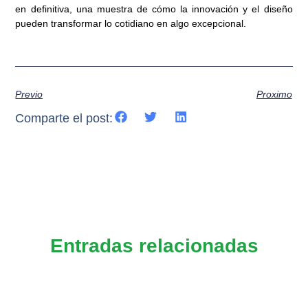
en definitiva, una muestra de cómo la innovación y el diseño
pueden transformar lo cotidiano en algo excepcional.
Previo
Proximo
Comparte el post:
Entradas relacionadas