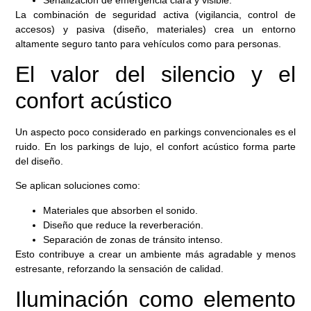
La combinación de seguridad activa (vigilancia, control de
accesos) y pasiva (diseño, materiales) crea un entorno
altamente seguro tanto para vehículos como para personas.
El valor del silencio y el
confort acústico
Un aspecto poco considerado en parkings convencionales es el
ruido. En los parkings de lujo, el confort acústico forma parte
del diseño.
Se aplican soluciones como:
Materiales que absorben el sonido.
Diseño que reduce la reverberación.
Separación de zonas de tránsito intenso.
Esto contribuye a crear un ambiente más agradable y menos
estresante, reforzando la sensación de calidad.
Iluminación como elemento