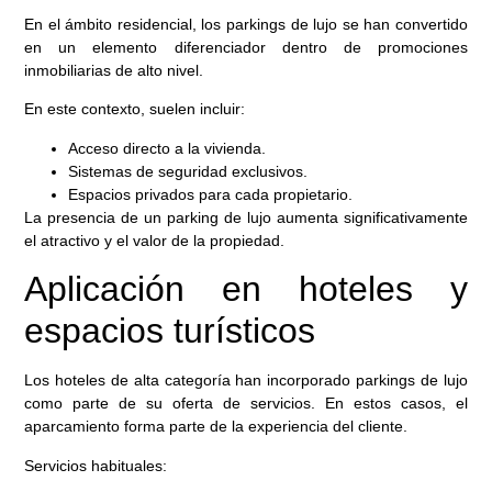
En el ámbito residencial, los parkings de lujo se han convertido
en un elemento diferenciador dentro de promociones
inmobiliarias de alto nivel.
En este contexto, suelen incluir:
Acceso directo a la vivienda.
Sistemas de seguridad exclusivos.
Espacios privados para cada propietario.
La presencia de un parking de lujo aumenta significativamente
el atractivo y el valor de la propiedad.
Aplicación en hoteles y
espacios turísticos
Los hoteles de alta categoría han incorporado parkings de lujo
como parte de su oferta de servicios. En estos casos, el
aparcamiento forma parte de la experiencia del cliente.
Servicios habituales: