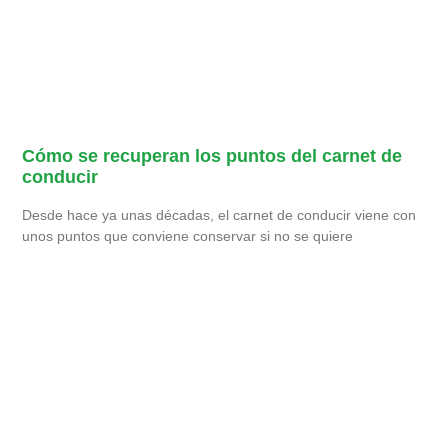
Cómo se recuperan los puntos del carnet de
conducir
Desde hace ya unas décadas, el carnet de conducir viene con
unos puntos que conviene conservar si no se quiere