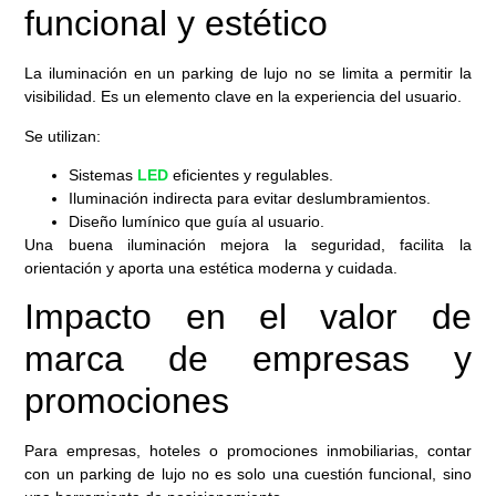
funcional y estético
La iluminación en un parking de lujo no se limita a permitir la
visibilidad. Es un elemento clave en la experiencia del usuario.
Se utilizan:
Sistemas
LED
eficientes y regulables.
Iluminación indirecta para evitar deslumbramientos.
Diseño lumínico que guía al usuario.
Una buena iluminación mejora la seguridad, facilita la
orientación y aporta una estética moderna y cuidada.
Impacto en el valor de
marca de empresas y
promociones
Para empresas, hoteles o promociones inmobiliarias, contar
con un parking de lujo no es solo una cuestión funcional, sino