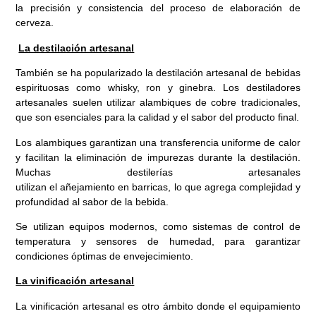
la precisión y consistencia del proceso de elaboración de
cerveza.
La destilación artesanal
También se ha popularizado la destilación artesanal de bebidas
espirituosas como whisky, ron y ginebra. Los destiladores
artesanales suelen utilizar alambiques de cobre tradicionales,
que son esenciales para la calidad y el sabor del producto final.
Los alambiques garantizan una transferencia uniforme de calor
y facilitan la eliminación de impurezas durante la destilación.
Muchas destilerías artesanales
utilizan el añejamiento en barricas, lo que agrega complejidad y
profundidad al sabor de la bebida.
Se utilizan equipos modernos, como sistemas de control de
temperatura y sensores de humedad, para garantizar
condiciones óptimas de envejecimiento.
La vinificación artesanal
La vinificación artesanal es otro ámbito donde el equipamiento