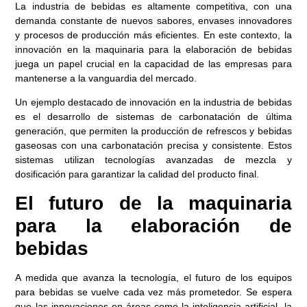
La industria de bebidas es altamente competitiva, con una
demanda constante de nuevos sabores, envases innovadores
y procesos de producción más eficientes. En este contexto, la
innovación en la maquinaria para la elaboración de bebidas
juega un papel crucial en la capacidad de las empresas para
mantenerse a la vanguardia del mercado.
Un ejemplo destacado de innovación en la industria de bebidas
es el desarrollo de sistemas de carbonatación de última
generación, que permiten la producción de refrescos y bebidas
gaseosas con una carbonatación precisa y consistente. Estos
sistemas utilizan tecnologías avanzadas de mezcla y
dosificación para garantizar la calidad del producto final.
El futuro de la maquinaria
para la elaboración de
bebidas
A medida que avanza la tecnología, el futuro de los equipos
para bebidas se vuelve cada vez más prometedor. Se espera
que las innovaciones en áreas como la inteligencia artificial, la