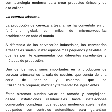
con tecnología moderna para crear productos únicos y de
alta calidad.
La cerveza artesanal
La producción de cerveza artesanal se ha convertido en un
fenómeno global, con miles de microcervecerías
establecidas en todo el mundo.
A diferencia de las cervecerías industriales, las cervecerías
artesanales suelen utilizar equipos más pequeños y flexibles, lo
que les permite experimentar con diferentes ingredientes y
métodos de producción.
Uno de los mecanismos importantes en la producción de
cerveza artesanal es la sala de cocción, que consta de una
serie de tanques y calderas que se
utilizan para preparar, mezclar y fermentar los ingredientes.
Estos sistemas pueden variar en tamaño y complejidad,
desde instalaciones residenciales hasta instalaciones
comerciales complejas. Los equipos modernos suelen estar
equipados con controles automáticos para garantizar