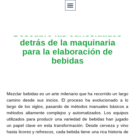
Descubre las curiosidades
detrás de la maquinaria
para la elaboración de
bebidas
Mezclar bebidas es un arte milenario que ha recorrido un largo
camino desde sus inicios. El proceso ha evolucionado a lo
largo de los siglos, pasando de métodos manuales básicos a
métodos altamente complejos y automatizados. Los equipos
utilizados para producir una variedad de bebidas han jugado
un papel clave en esta transformación. Desde cerveza y vino
hasta licores y refrescos, cada bebida tiene una rica historia de