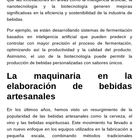
nanotecnología y la biotecnología generen mejoras
significativas en la eficiencia y sostenibilidad de la industria de
bebidas.
Por ejemplo, se están desarrollando sistemas de fermentación
basados ​​en inteligencia artificial que pueden predecir y
controlar con mayor precisión el proceso de fermentación,
optimizando así la productividad y la calidad del producto.
Asimismo, el uso de la biotecnología puede permitir la
producción de bebidas personalizadas con sabores únicos.
La maquinaria en la
elaboración de bebidas
artesanales
En los últimos años, hemos visto un resurgimiento de la
popularidad de las bebidas artesanales como la cerveza, el
vino y las bebidas espirituosas. Este movimiento ha llevado a
un nuevo enfoque en los equipos utilizados en la fabricación a
pequeña escala, combinando métodos tradicionales