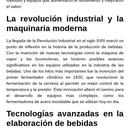
métodos y equipos que aumentaron el rendimiento y mejoraron
el sabor.
La revolución industrial y la
maquinaria moderna
La llegada de la Revolución Industrial en el siglo XVIII marcó un
punto de inflexión en la historia de la producción de bebidas.
Con la invención de nuevas tecnologías como la máquina de
vapor y las locomotoras, se hicieron posibles avances
significativos en los equipos utilizados en la industria de las
bebidas. Uno de los hitos más importantes fue la invención del
primer fermentador cilíndrico en 1820, que revolucionó la
fermentación de la cerveza al permitir un mejor control de la
temperatura y la presión. Esta innovación allanó el camino para
el desarrollo de equipos más complejos, como los
fermentadores de acero inoxidable que se utilizan hoy en día.
Tecnologías avanzadas en la
elaboración de bebidas