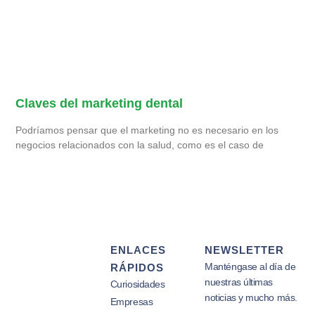
Claves del marketing dental
Podríamos pensar que el marketing no es necesario en los
negocios relacionados con la salud, como es el caso de
ENLACES
NEWSLETTER
Manténgase al día de
RÁPIDOS
nuestras últimas
Curiosidades
noticias y mucho más.
Empresas