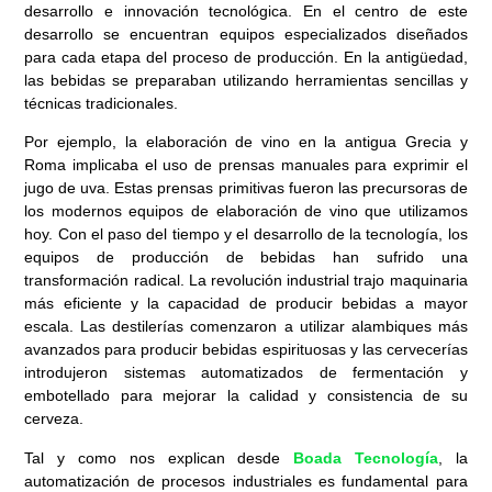
desarrollo e innovación tecnológica. En el centro de este
desarrollo se encuentran equipos especializados diseñados
para cada etapa del proceso de producción. En la antigüedad,
las bebidas se preparaban utilizando herramientas sencillas y
técnicas tradicionales.
Por ejemplo, la elaboración de vino en la antigua Grecia y
Roma implicaba el uso de prensas manuales para exprimir el
jugo de uva. Estas prensas primitivas fueron las precursoras de
los modernos equipos de elaboración de vino que utilizamos
hoy. Con el paso del tiempo y el desarrollo de la tecnología, los
equipos de producción de bebidas han sufrido una
transformación radical. La revolución industrial trajo maquinaria
más eficiente y la capacidad de producir bebidas a mayor
escala. Las destilerías comenzaron a utilizar alambiques más
avanzados para producir bebidas espirituosas y las cervecerías
introdujeron sistemas automatizados de fermentación y
embotellado para mejorar la calidad y consistencia de su
cerveza.
Tal y como nos explican desde
Boada Tecnología
, la
automatización de procesos industriales es fundamental para