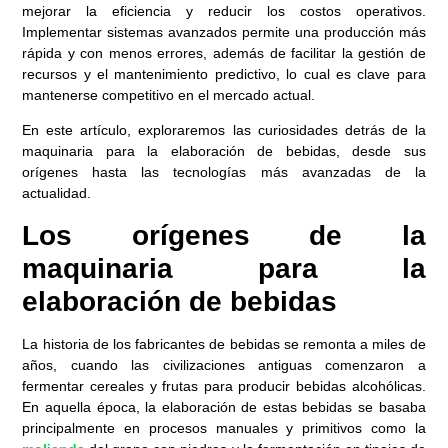
mejorar la eficiencia y reducir los costos operativos.
Implementar sistemas avanzados permite una producción más
rápida y con menos errores, además de facilitar la gestión de
recursos y el mantenimiento predictivo, lo cual es clave para
mantenerse competitivo en el mercado actual.
En este artículo, exploraremos las curiosidades detrás de la
maquinaria para la elaboración de bebidas, desde sus
orígenes hasta las tecnologías más avanzadas de la
actualidad.
Los orígenes de la
maquinaria para la
elaboración de bebidas
La historia de los fabricantes de bebidas se remonta a miles de
años, cuando las civilizaciones antiguas comenzaron a
fermentar cereales y frutas para producir bebidas alcohólicas.
En aquella época, la elaboración de estas bebidas se basaba
principalmente en procesos manuales y primitivos como la