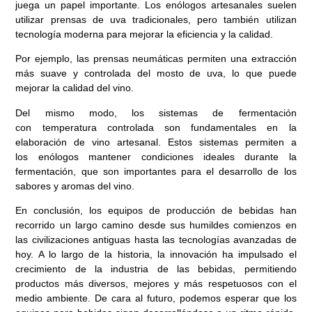
juega un papel importante. Los enólogos artesanales suelen
utilizar prensas de uva tradicionales, pero también utilizan
tecnología moderna para mejorar la eficiencia y la calidad.
Por ejemplo, las prensas neumáticas permiten una extracción
más suave y controlada del mosto de uva, lo que puede
mejorar la calidad del vino.
Del mismo modo, los sistemas de fermentación
con temperatura controlada son fundamentales en la
elaboración de vino artesanal. Estos sistemas permiten a
los enólogos mantener condiciones ideales durante la
fermentación, que son importantes para el desarrollo de los
sabores y aromas del vino.
En conclusión, los equipos de producción de bebidas han
recorrido un largo camino desde sus humildes comienzos en
las civilizaciones antiguas hasta las tecnologías avanzadas de
hoy. A lo largo de la historia, la innovación ha impulsado el
crecimiento de la industria de las bebidas, permitiendo
productos más diversos, mejores y más respetuosos con el
medio ambiente. De cara al futuro, podemos esperar que los