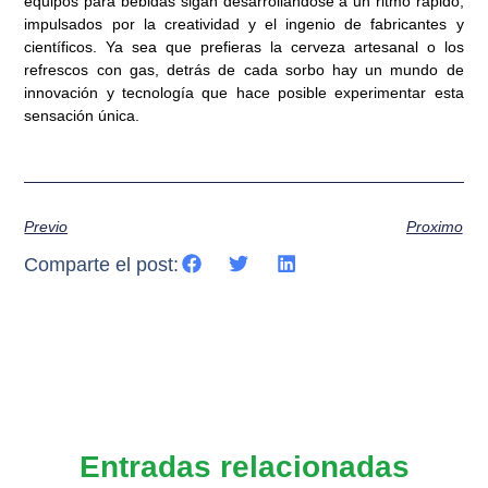
equipos para bebidas sigan desarrollándose a un ritmo rápido,
impulsados ​​por la creatividad y el ingenio de fabricantes y
científicos. Ya sea que prefieras la cerveza artesanal o los
refrescos con gas, detrás de cada sorbo hay un mundo de
innovación y tecnología que hace posible experimentar esta
sensación única.
Previo
Proximo
Comparte el post:
Entradas relacionadas