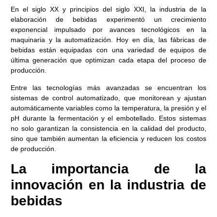
En el siglo XX y principios del siglo XXI, la industria de la
elaboración de bebidas experimentó un crecimiento
exponencial impulsado por avances tecnológicos en la
maquinaria y la automatización. Hoy en día, las fábricas de
bebidas están equipadas con una variedad de equipos de
última generación que optimizan cada etapa del proceso de
producción.
Entre las tecnologías más avanzadas se encuentran los
sistemas de control automatizado, que monitorean y ajustan
automáticamente variables como la temperatura, la presión y el
pH durante la fermentación y el embotellado. Estos sistemas
no solo garantizan la consistencia en la calidad del producto,
sino que también aumentan la eficiencia y reducen los costos
de producción.
La importancia de la
innovación en la industria de
bebidas