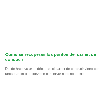
Cómo se recuperan los puntos del carnet de
conducir
Desde hace ya unas décadas, el carnet de conducir viene con
unos puntos que conviene conservar si no se quiere